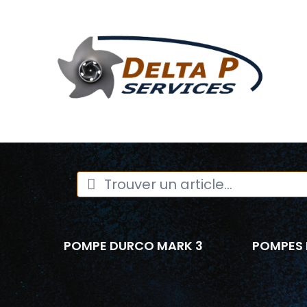
POMPE DURCO MARK 3
POMPES 