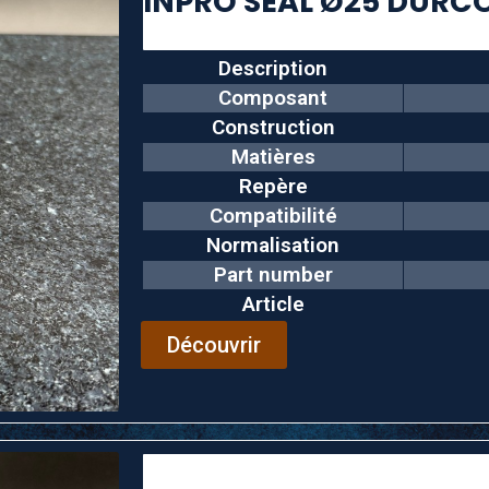
Description
Composant
Construction
Matières
Repère
Compatibilité
Normalisation
Part number
Article
Découvrir