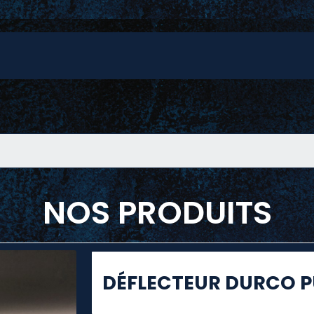
NOS PRODUITS
DÉFLECTEUR DURCO 