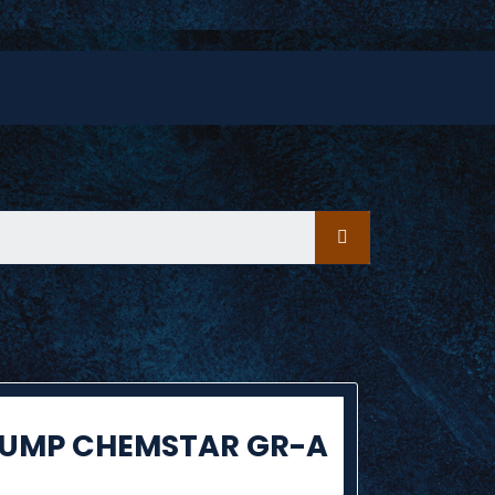
PUMP CHEMSTAR GR-A