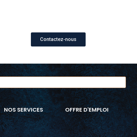
Contactez-nous
NOS SERVICES
OFFRE D'EMPLOI