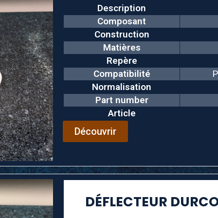
Description
Composant
Construction
Matières
Repère
Compatibilité
P
Normalisation
Part number
Article
Découvrir
DÉFLECTEUR DURCO