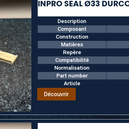
Description
Composant
Construction
Matières
Repère
Compatibilité
Normalisation
Part number
Article
Découvrir