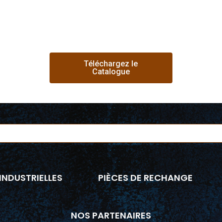
Téléchargez le
Catalogue
INDUSTRIELLES
PIÈCES DE RECHANGE
NOS PARTENAIRES