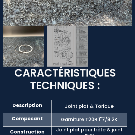
CARACTÉRISTIQUES
TECHNIQUES :
Description
Joint plat & Torique
Composant
Garniture T20R 1"7/8 2K
Joint plat pour frète & joint
Construction