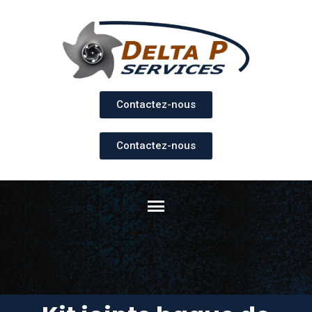
Contactez-nous
Contactez-nous