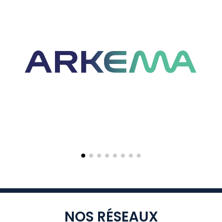
NOS RÉSEAUX