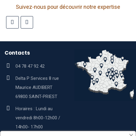
Suivez-nous pour découvrir notre expertise
Contacts
04 78 47 92 42
Delta P Services 8 rue
Maurice AUDIBERT
69800 SAINT-PRIEST
Horaires : Lundi au
vendredi 8h00-12h00 /
14h00- 17h00