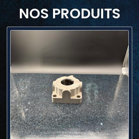
NOS PRODUITS