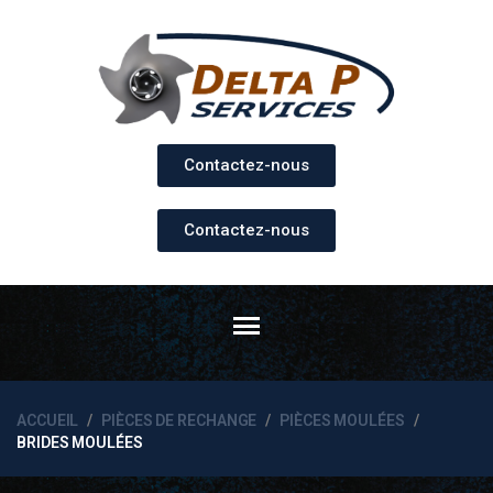
Contactez-nous
Contactez-nous
ACCUEIL
PIÈCES DE RECHANGE
PIÈCES MOULÉES
BRIDES MOULÉES