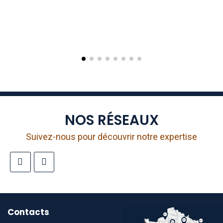
NOS RÉSEAUX
Suivez-nous pour découvrir notre expertise
Contacts