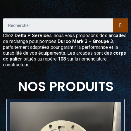
Chez
Delta P Services
, nous vous proposons des
arcades
de rechange pour pompes
Durco Mark 3 – Groupe 3
,
parfaitement adaptées pour garantir la performance et la
durabilité de vos équipements. Les arcades sont des
corps
de palier
situés au repère
108
sur la nomenclature
constructeur.
NOS PRODUITS