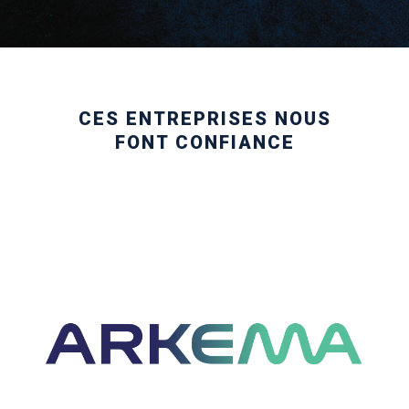
CES ENTREPRISES NOUS
FONT CONFIANCE