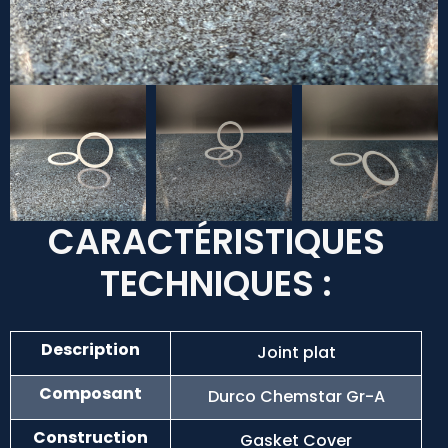
CARACTÉRISTIQUES
TECHNIQUES :
Description
Joint plat
Composant
Durco Chemstar Gr-A
Construction
Gasket Cover