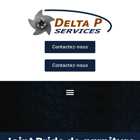
Contactez-nous
Contactez-nous