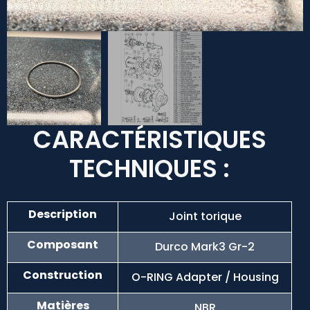
CARACTÉRISTIQUES
TECHNIQUES :
Description
Joint torique
Composant
Durco Mark3 Gr-2
Construction
O-RING Adapter / Housing
Matières
NBR