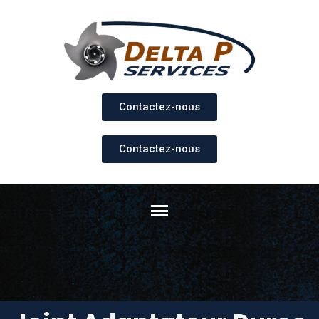
Contactez-nous
Contactez-nous