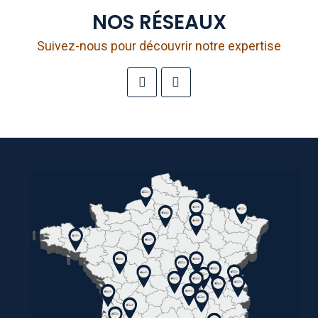
NOS RÉSEAUX
Suivez-nous pour découvrir notre expertise