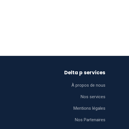
Delta p services
À propos de nous
Nos services
Mentions légales
Nos Partenaires