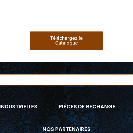
Téléchargez le
Catalogue
INDUSTRIELLES
PIÈCES DE RECHANGE
NOS PARTENAIRES