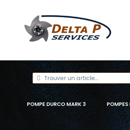
POMPE DURCO MARK 3
POMPES 