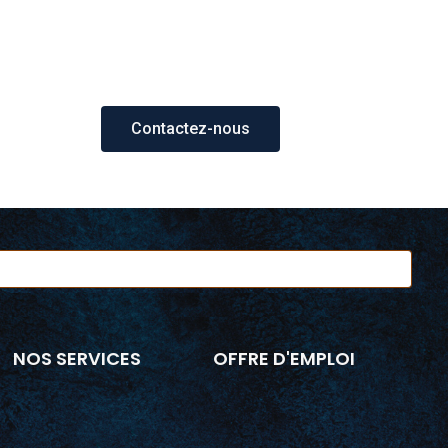
Contactez-nous
NOS SERVICES
OFFRE D'EMPLOI