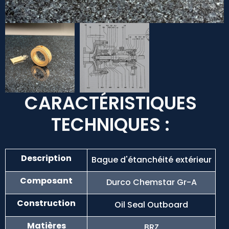
CARACTÉRISTIQUES
TECHNIQUES :
Description
Bague d'étanchéité extérieur
Composant
Durco Chemstar Gr-A
Construction
Oil Seal Outboard
Matières
BRZ