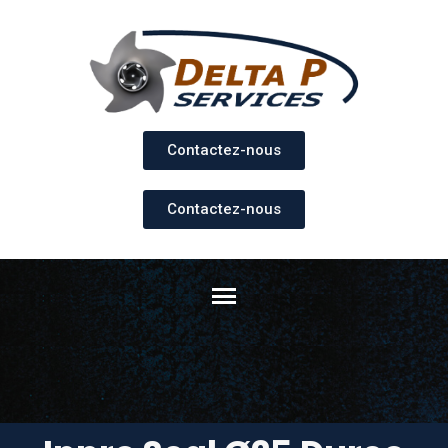
Contactez-nous
Contactez-nous