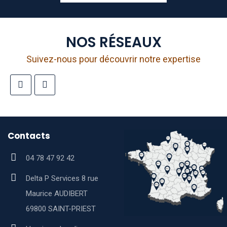
NOS RÉSEAUX
Suivez-nous pour découvrir notre expertise
Contacts
04 78 47 92 42
Delta P Services 8 rue
Maurice AUDIBERT
69800 SAINT-PRIEST