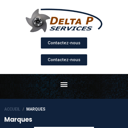
Contactez-nous
Contactez-nous
ACCUEIL
MARQUES
Marques