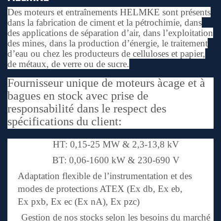
Des moteurs et entraînements HELMKE sont présents
dans la fabrication de ciment et la pétrochimie, dans
des applications de séparation d’air, dans l’exploitation
des mines, dans la production d’énergie, le traitement
d’eau ou chez les producteurs de celluloses et papier,
de métaux, de verre ou de sucre.
Fournisseur unique de moteurs àcage et à
bagues en stock avec prise de
responsabilité dans le respect des
spécifications du client:
HT: 0,15-25 MW & 2,3-13,8 kV
BT: 0,06-1600 kW & 230-690 V
Adaptation flexible de l’instrumentation et des
modes de protections ATEX (Ex db, Ex eb,
Ex pxb, Ex ec (Ex nA), Ex pzc)
Gestion de nos stocks selon les besoins du marché