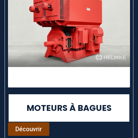
MOTEURS À BAGUES
Découvrir