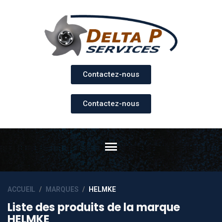
Contactez-nous
Contactez-nous
ACCUEIL
MARQUES
HELMKE
Liste des produits de la marque
HELMKE