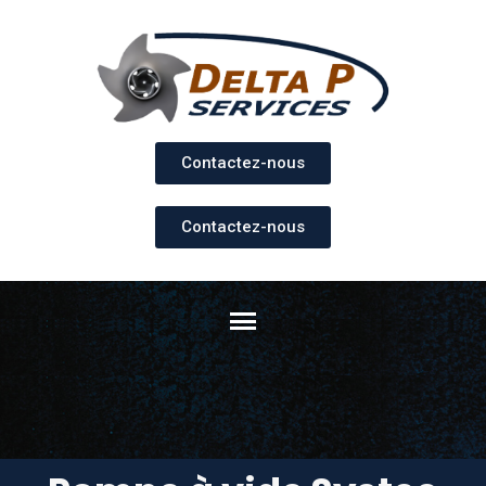
Contactez-nous
Contactez-nous