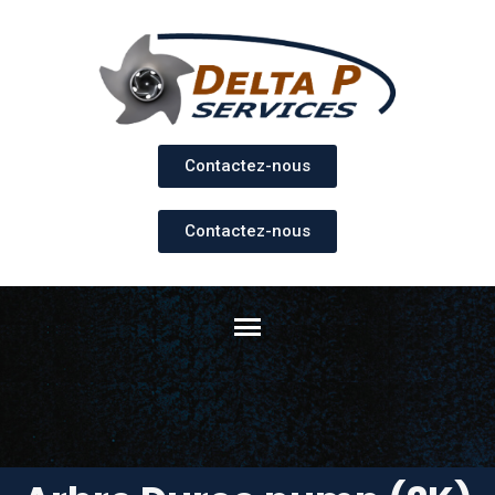
Contactez-nous
Contactez-nous