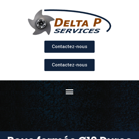
Contactez-nous
Contactez-nous